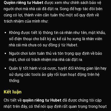
Quyền riêng tư Hubet
được xem như chính sách bảo vệ
người chơi mà nhà cái đã đặt ra. Song để hợp tác đôi bên
cùng có lợi, thành viên cần tuân thủ một số quy định về
trách nhiệm của mình như:
Không được tiết lộ thông tin cá nhân như tên, mật khẩu,
số điện thoại cho bất kỳ ai, kể cả họ xưng là nhân viên
nhà cái mà chưa có sự đồng ý từ Hubet.
Người chơi luôn tuân thủ và tôn trọng quy định về bảo
mật, chơi có trách nhiệm mà nhà cái đặt ra.
Quản lý tốt hành vi cá cược, tuyệt đối không gian lận hay
sử dụng các tools ảo gây rối loạn hoạt động trên hệ
thống.
Kết luận
Chi tiết về
quyền riêng tư Hubet
đã được chúng tôi cập
nhật trên đây, có thể nói quy định rất quan trọng trong hoạt