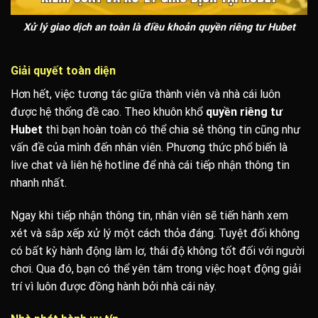
Xử lý giao dịch an toàn là điều khoản quyền riêng tư Hubet
Giải quyết toàn diện
Hơn hết, việc tương tác giữa thành viên và nhà cái luôn
được hệ thống đề cao. Theo khuôn khổ
quyền riêng tư
Hubet
thì bạn hoàn toàn có thể chia sẻ thông tin cũng như
vấn đề của mình đến nhân viên. Phương thức phổ biến là
live chat và liên hệ hotline để nhà cái tiếp nhận thông tin
nhanh nhất.
Ngay khi tiếp nhận thông tin, nhân viên sẽ tiến hành xem
xét và sắp xếp xử lý một cách thỏa đáng. Tuyệt đối không
có bất kỳ hành động làm lơ, thái độ không tốt đối với người
chơi. Qua đó, bạn có thể yên tâm trong việc hoạt động giải
trí vì luôn được đồng hành bởi nhà cái này.