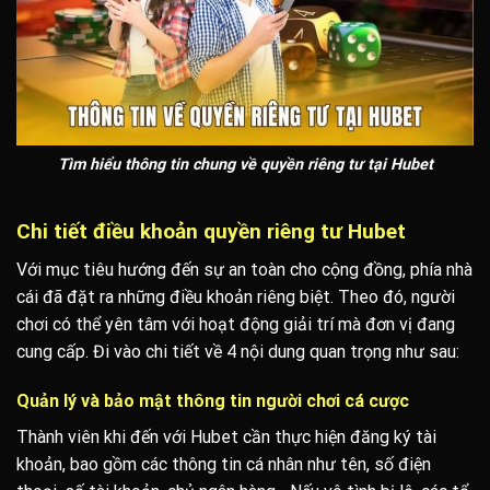
Tìm hiểu thông tin chung về quyền riêng tư tại Hubet
Chi tiết điều khoản quyền riêng tư Hubet
Với mục tiêu hướng đến sự an toàn cho cộng đồng, phía nhà
cái đã đặt ra những điều khoản riêng biệt. Theo đó, người
chơi có thể yên tâm với hoạt động giải trí mà đơn vị đang
cung cấp. Đi vào chi tiết về 4 nội dung quan trọng như sau:
Quản lý và bảo mật thông tin người chơi cá cược
Thành viên khi đến với Hubet cần thực hiện đăng ký tài
khoản, bao gồm các thông tin cá nhân như tên, số điện