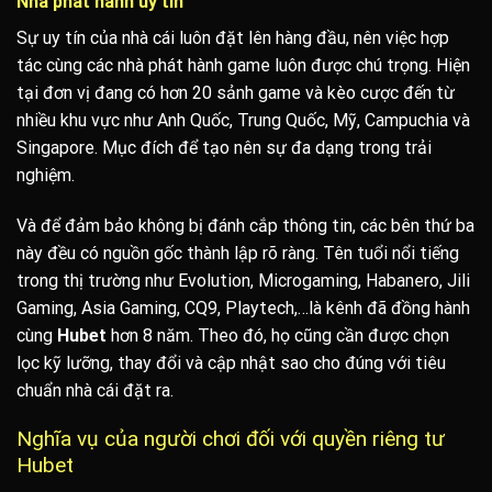
Nhà phát hành uy tín
Sự uy tín của nhà cái luôn đặt lên hàng đầu, nên việc hợp
tác cùng các nhà phát hành game luôn được chú trọng. Hiện
tại đơn vị đang có hơn 20 sảnh game và kèo cược đến từ
nhiều khu vực như Anh Quốc, Trung Quốc, Mỹ, Campuchia và
Singapore. Mục đích để tạo nên sự đa dạng trong trải
nghiệm.
Và để đảm bảo không bị đánh cắp thông tin, các bên thứ ba
này đều có nguồn gốc thành lập rõ ràng. Tên tuổi nổi tiếng
trong thị trường như Evolution, Microgaming, Habanero, Jili
Gaming, Asia Gaming, CQ9, Playtech,…là kênh đã đồng hành
cùng
Hubet
hơn 8 năm. Theo đó, họ cũng cần được chọn
lọc kỹ lưỡng, thay đổi và cập nhật sao cho đúng với tiêu
chuẩn nhà cái đặt ra.
Nghĩa vụ của người chơi đối với quyền riêng tư
Hubet