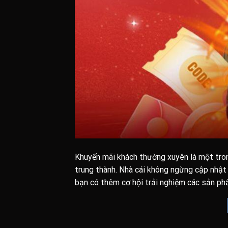
Khuyến mãi khách thường xuyên là một tron
trung thành. Nhà cái không ngừng cập nhật c
bạn có thêm cơ hội trải nghiệm các sản ph