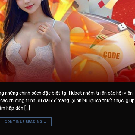
g những chính sách đặc biệt tại Hubet nhằm tri ân các hội viên
ác chương trình ưu đãi để mang lại nhiều lợi ích thiết thực, giúp
ẩm hấp dẫn […]
CONTINUE READING
→