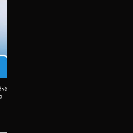
ể về
g