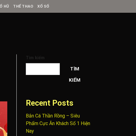
Ổ HŨ
THỂ THAO
XỔ SỐ
Tìm kiếm
TÌM
KIẾM
Recent Posts
Bắn Cá Thần Rồng – Siêu
Phẩm Cực Ăn Khách Số 1 Hiện
Nay