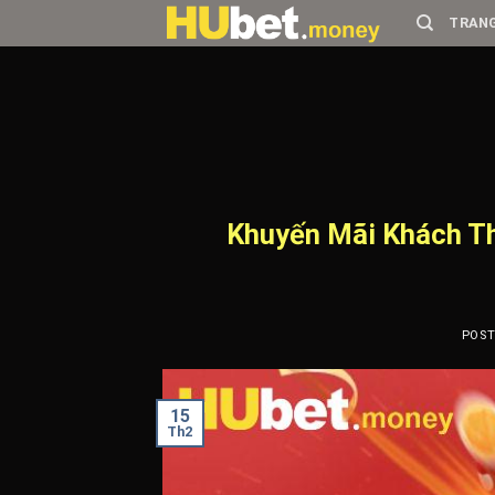
Skip
TRAN
to
content
Khuyến Mãi Khách T
POS
15
Th2