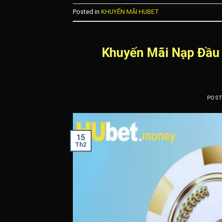
Posted in
KHUYẾN MÃI HUBET
Khuyến Mãi Nạp Đầu 
POS
15
Th2