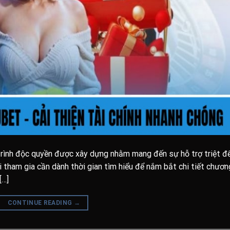
rình độc quyền được xây dựng nhằm mang đến sự hỗ trợ triệt đ
i tham gia cần dành thời gian tìm hiểu để nắm bắt chi tiết chươn
[…]
CONTINUE READING
→