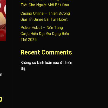
Tiết Cho Người Mới Bắt Đầu
Casino Online – Thiên Đường
Giải Trí Game Bài Tại Hubet
Poker Hubet – Nền Tảng
Cược Hiện Đại, Đa Dạng Biến
Thể 2025
Recent Comments
Không có bình luận nào để hiển
thị.
ên
g