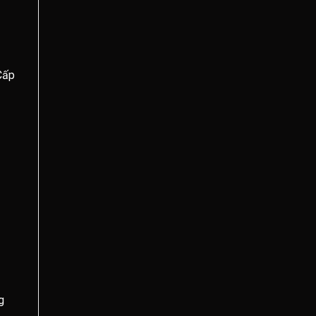
Cấp
g