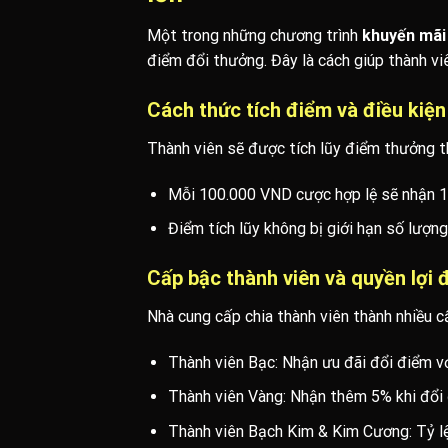
Một trong những chương trình
khuyến mãi
điểm đổi thưởng. Đây là cách giúp thành viê
Cách thức tích điểm và điều kiện
Thành viên sẽ được tích lũy điểm thưởng th
Mỗi 100.000 VND cược hợp lệ sẽ nhận 1
Điểm tích lũy không bị giới hạn số lượng
Cấp bậc thành viên và quyền lợi 
Nhà cung cấp chia thành viên thành nhiều c
Thành viên Bạc: Nhận ưu đãi đổi điểm v
Thành viên Vàng: Nhận thêm 5% khi đổi
Thành viên Bạch Kim & Kim Cương: Tỷ lệ