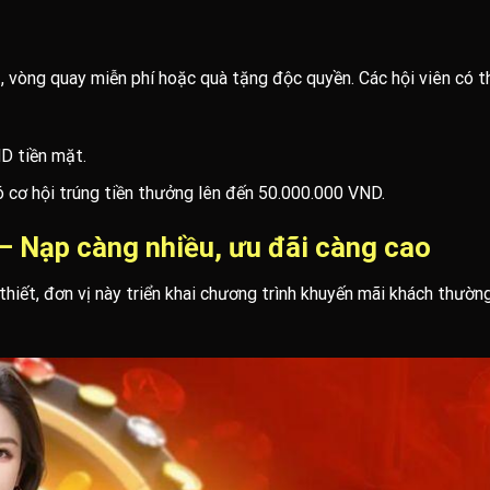
, vòng quay miễn phí hoặc quà tặng độc quyền. Các hội viên có t
D tiền mặt.
 cơ hội trúng tiền thưởng lên đến 50.000.000 VND.
– Nạp càng nhiều, ưu đãi càng cao
 thiết, đơn vị này triển khai chương trình khuyến mãi khách thườn