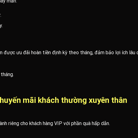
may mắn:
.
y.
n được ưu đãi hoàn tiền định kỳ theo tháng, đảm bảo lợi ích lâu 
 tháng.
khuyến mãi khách thường xuyên thân
ành riêng cho khách hàng VIP với phần quà hấp dẫn.