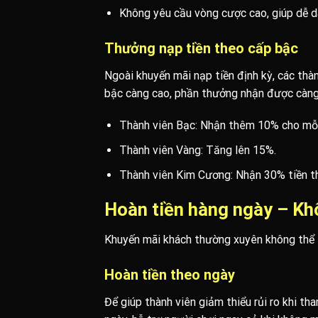
Không yêu cầu vòng cược cao, giúp dễ dà
Thưởng nạp tiền theo cấp bậc
Ngoài khuyến mãi nạp tiền định kỳ, các thà
bậc càng cao, phần thưởng nhận được càng
Thành viên Bạc: Nhận thêm 10% cho mỗi
Thành viên Vàng: Tăng lên 15%.
Thành viên Kim Cương: Nhận 30% tiền t
Hoàn tiền hàng ngày – Khô
Khuyến mãi khách thường xuyên không thể th
Hoàn tiền theo ngày
Để giúp thành viên giảm thiểu rủi ro khi th