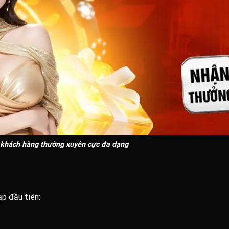
khách hàng thường xuyên cực đa dạng
ạp đầu tiên: