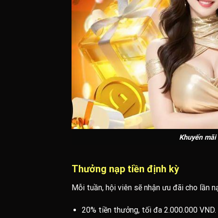
Khuyến mãi 
Thưởng nạp tiền định kỳ
Mỗi tuần, hội viên sẽ nhận ưu đãi cho lần n
20% tiền thưởng, tối đa 2.000.000 VND.