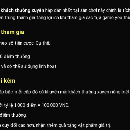
 khách thường xuyên
hấp dẫn nhất tại sân chơi này chính là tíc
n trung thành gia tăng lợi ích khi tham gia các tựa game yêu thí
 tham gia
eo số tiền cược. Cụ thể:
0 điểm thưởng.
 và có thể sử dụng linh hoạt.
đi kèm
ấp bậc, mỗi cấp độ có khuyến mãi khách thường xuyên riêng biệt
ới tỷ lệ 1.000 điểm = 100.000 VND.
 điểm thưởng.
 quy đổi cao hơn, nhận thêm quà tặng vật phẩm giá trị.