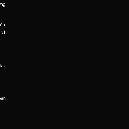
ởng
vẫn
 vì
ài.
bạn
t