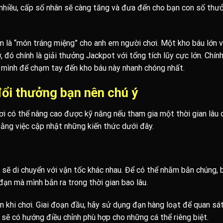
 nhiều, cấp số nhân sẽ càng tăng và đưa đến cho bạn con số thư
 là “món tráng miệng” cho anh em người chơi. Một kho báu lớn 
 đó chính là giải thưởng Jackpot với tổng tích lũy cực lớn. Chính
h mình để chạm tay đến kho báu này nhanh chóng nhất.
đổi thưởng bạn nên chú ý
i có thể nâng cao được kỹ năng nếu tham gia một thời gian lâu d
 bằng việc cập nhật những kiến thức dưới đây.
 sẽ di chuyển với vận tốc khác nhau. Để có thể nhắm bắn chúng, 
ạn mà mình bắn ra trong thời gian bao lâu.
khi chơi. Giai đoạn đầu, hãy sử dụng đạn hàng loạt để quan sá
 sẽ có hướng điều chỉnh phù hợp cho những cá thể riêng biệt.