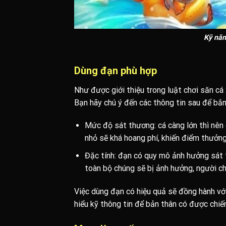
Kỹ năn
Dùng đạn phù hợp
Như được giới thiệu trong luật chơi săn cá
Bạn hãy chú ý đến các thông tin sau để bắn
Mức độ sát thương: cá càng lớn thì nê
nhỏ sẽ khá hoang phí, khiến điểm thưở
Đặc tính: đạn có quy mô ảnh hưởng sát 
toàn bộ chúng sẽ bị ảnh hưởng, người ch
Việc dùng đạn có hiệu quả sẽ đồng hành với
hiểu kỹ thông tin để bản thân có được chiế